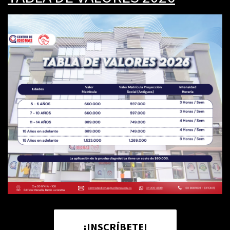
¡INSCRÍBETE!