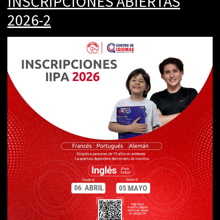
INSCRIPCIONES ABIERTAS
2026-2