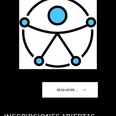
READ MORE ...