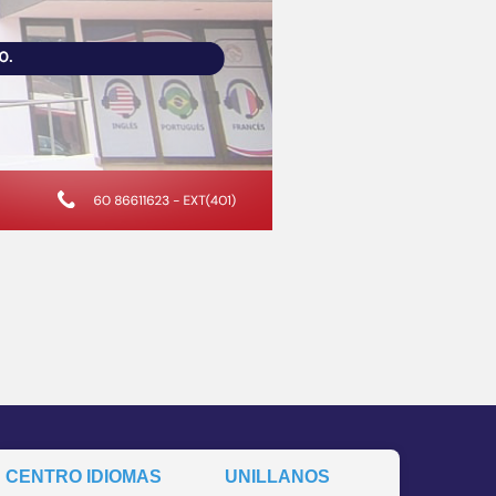
CENTRO IDIOMAS
UNILLANOS