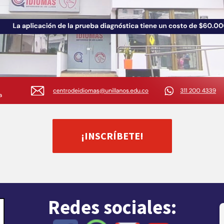
¡INSCRÍBETE!
Redes sociales: