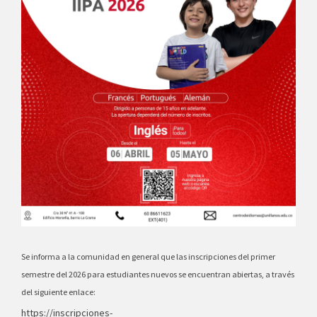
Se informa a la comunidad en general que las inscripciones del primer
semestre del 2026 para estudiantes nuevos se encuentran abiertas, a través
del siguiente enlace:
https://inscripciones-