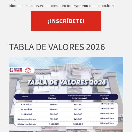
idiomas.unillanos.edu.co/inscripciones/menu-municipio.html
¡INSCRÍBETE!
TABLA DE VALORES 2026