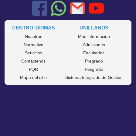
CENTRO IDIOMAS
UNILLANOS
Nosotros
Más información
Normativa
Admisiones
Servicios
Facultades
Contáctenos
Pregrado
PQR
Posgrado
Mapa del sitio
Sistema Integrado de Gestión