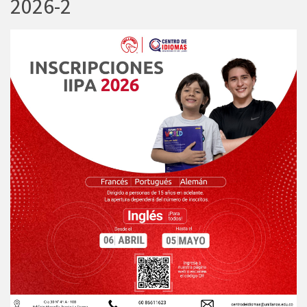
2026-2