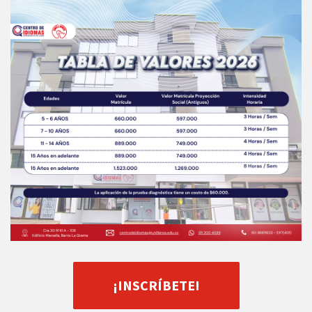
¡INSCRÍBETE!