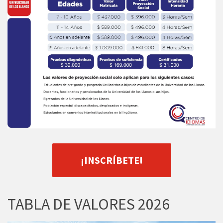
¡INSCRÍBETE!
TABLA DE VALORES 2026