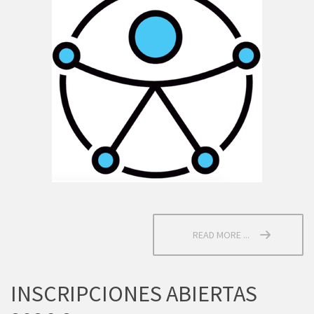
READ MORE ...
INSCRIPCIONES ABIERTAS