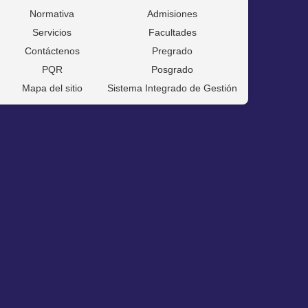
Normativa
Admisiones
Servicios
Facultades
Contáctenos
Pregrado
PQR
Posgrado
Mapa del sitio
Sistema Integrado de Gestión