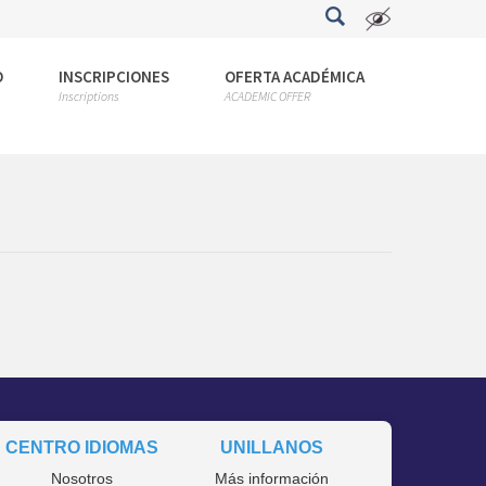
O
INSCRIPCIONES
OFERTA ACADÉMICA
Inscriptions
ACADEMIC OFFER
CENTRO IDIOMAS
UNILLANOS
Nosotros
Más información