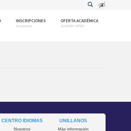
O
INSCRIPCIONES
OFERTA ACADÉMICA
Inscriptions
ACADEMIC OFFER
CENTRO IDIOMAS
UNILLANOS
Nosotros
Más información