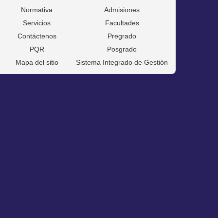
Normativa
Admisiones
Servicios
Facultades
Contáctenos
Pregrado
PQR
Posgrado
Mapa del sitio
Sistema Integrado de Gestión