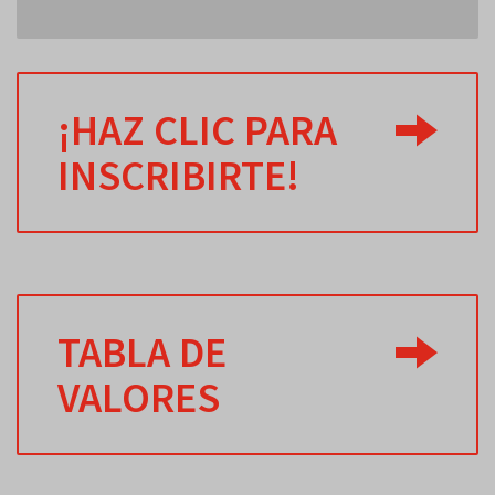
¡HAZ CLIC PARA
INSCRIBIRTE!
TABLA DE
VALORES