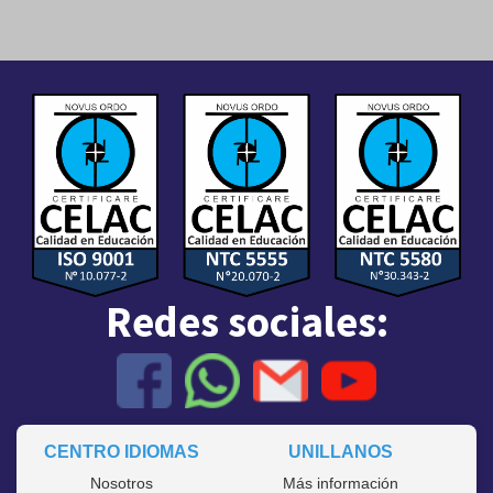
Redes sociales:
CENTRO IDIOMAS
UNILLANOS
Nosotros
Más información