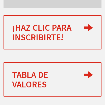
¡HAZ CLIC PARA
INSCRIBIRTE!
TABLA DE
VALORES