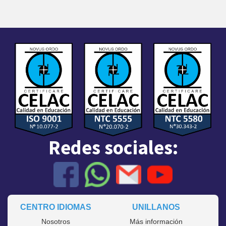
Redes sociales:
CENTRO IDIOMAS
UNILLANOS
Nosotros
Más información