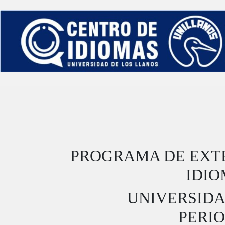
PROGRAMA DE EXT
IDIO
UNIVERSIDA
PERIO